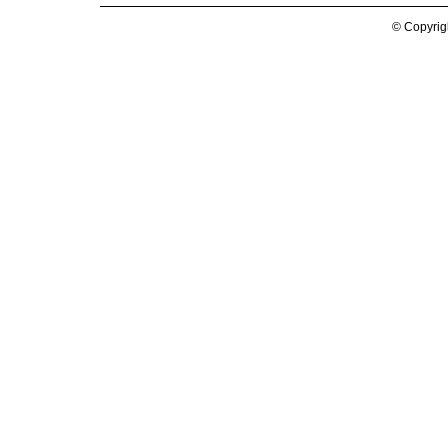
© Copyrig